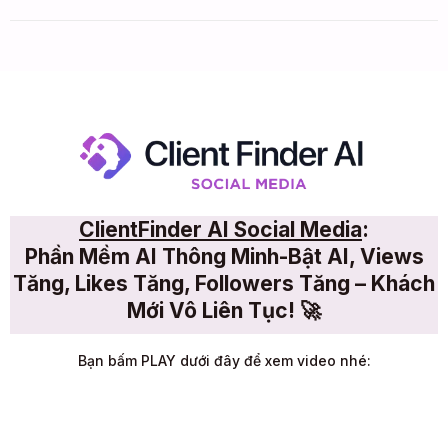
ClientFinder AI Social Media
:
Phần Mềm AI Thông Minh-Bật AI, Views
Tăng, Likes Tăng, Followers Tăng – Khách
Mới Vô Liên Tục! 🚀
Bạn bấm PLAY dưới đây để xem video nhé: