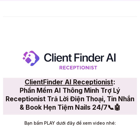
ClientFinder AI Receptionist
:
Phần Mềm AI Thông Minh Trợ Lý
Receptionist Trả Lời Điện Thoại, Tin Nhắn
& Book Hẹn Tiệm Nails 24/7📞🤖
Bạn bấm PLAY dưới đây để xem video nhé: