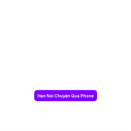
Hẹn Nói Chuyện Qua Phone