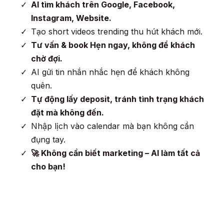
AI tìm khách trên Google, Facebook,
Instagram, Website.
Tạo short videos trending thu hút khách mới.
Tư vấn & book Hẹn ngay, không để khách
chờ đợi.
AI gửi tin nhắn nhắc hẹn để khách không
quên.
Tự động lấy deposit, tránh tình trạng khách
đặt mà không đến.
Nhập lịch vào calendar mà bạn không cần
đụng tay.
🚀 Không cần biết marketing – AI làm tất cả
cho bạn!